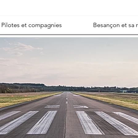
Pilotes et compagnies
Besançon et sa 