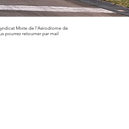
 Syndicat Mixte de l'Aérodrome de
us pourrez retourner par mail