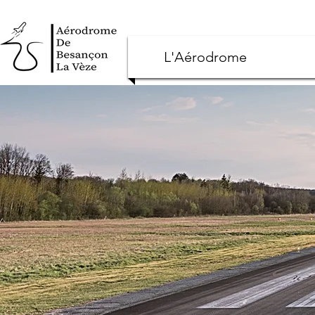
L'Aérodrome