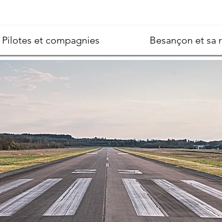
Pilotes et compagnies
Besançon et sa 