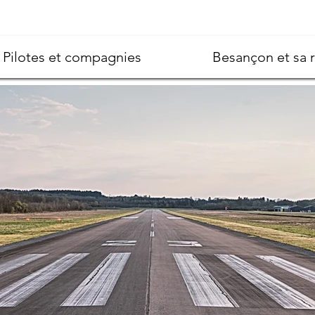
Pilotes et compagnies
Besançon et sa 