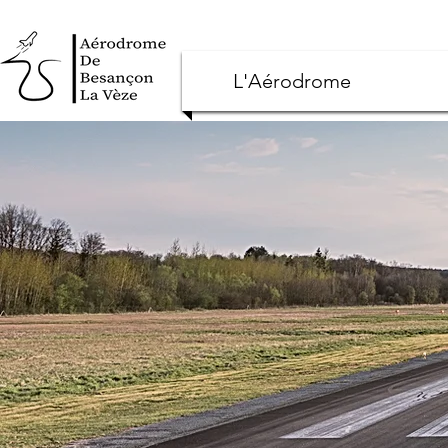
L'Aérodrome