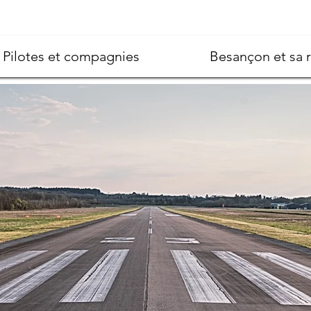
Pilotes et compagnies
Besançon et sa 