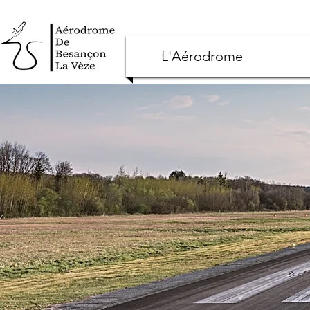
L'Aérodrome